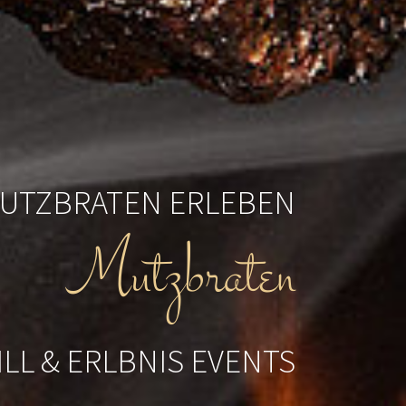
UTZBRATEN ERLEBEN
Mutzbraten
ILL & ERLBNIS EVENTS